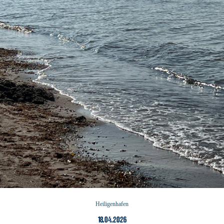
Heiligenhafen
18.04.2026