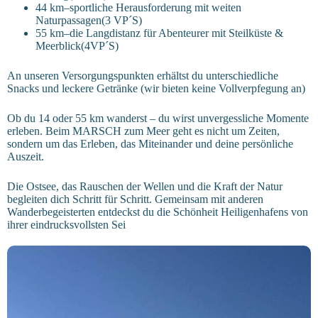
44 km–sportliche Herausforderung mit weiten
Naturpassagen(3 VP´S)
55 km–die Langdistanz für Abenteurer mit Steilküste &
Meerblick(4VP´S)
An unseren Versorgungspunkten erhältst du unterschiedliche
Snacks und leckere Getränke (wir bieten keine Vollverpfegung an)
Ob du 14 oder 55 km wanderst – du wirst unvergessliche Momente
erleben. Beim MARSCH zum Meer geht es nicht um Zeiten,
sondern um das Erleben, das Miteinander und deine persönliche
Auszeit.
Die Ostsee, das Rauschen der Wellen und die Kraft der Natur
begleiten dich Schritt für Schritt. Gemeinsam mit anderen
Wanderbegeisterten entdeckst du die Schönheit Heiligenhafens von
ihrer eindrucksvollsten Sei