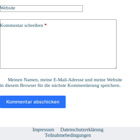
Website
Kommentar schreiben
*
Meinen Namen, meine E-Mail-Adresse und meine Website
in diesem Browser für die nächste Kommentierung speichern.
Kommentar abschicken
Impressum
Datenschutzerklärung
Teilnahmebedingungen