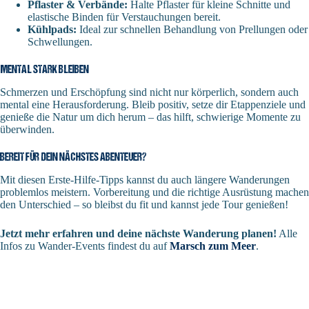
Pflaster & Verbände:
Halte Pflaster für kleine Schnitte und
elastische Binden für Verstauchungen bereit.
Kühlpads:
Ideal zur schnellen Behandlung von Prellungen oder
Schwellungen.
MENTAL STARK BLEIBEN
Schmerzen und Erschöpfung sind nicht nur körperlich, sondern auch
mental eine Herausforderung. Bleib positiv, setze dir Etappenziele und
genieße die Natur um dich herum – das hilft, schwierige Momente zu
überwinden.
BEREIT FÜR DEIN NÄCHSTES ABENTEUER?
Mit diesen Erste-Hilfe-Tipps kannst du auch längere Wanderungen
problemlos meistern. Vorbereitung und die richtige Ausrüstung machen
den Unterschied – so bleibst du fit und kannst jede Tour genießen!
Jetzt mehr erfahren und deine nächste Wanderung planen!
Alle
Infos zu Wander-Events findest du auf
Marsch zum Meer
.