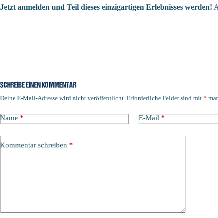
Jetzt anmelden und Teil dieses einzigartigen Erlebnisses werden!
A
SCHREIBE EINEN KOMMENTAR
Deine E-Mail-Adresse wird nicht veröffentlicht.
Erforderliche Felder sind mit
*
mar
Name
*
E-Mail
*
Kommentar schreiben
*