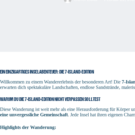
EIN EINZIGARTIGES INSELABENTEUER: DIE 7-ISLAND-EDITION
Willkommen zu einem Wandererlebnis der besonderen Art! Die
7-Isl
erwarten dich spektakuläre Landschaften, endlose Sandstrände, maler
WARUM DU DIE 7-ISLAND-EDITION NICHT VERPASSEN SOLLTEST
Diese Wanderung ist weit mehr als eine Herausforderung für Körper un
eine unvergessliche Gemeinschaft
. Jede Insel hat ihren eigenen Ch
Highlights der Wanderung: