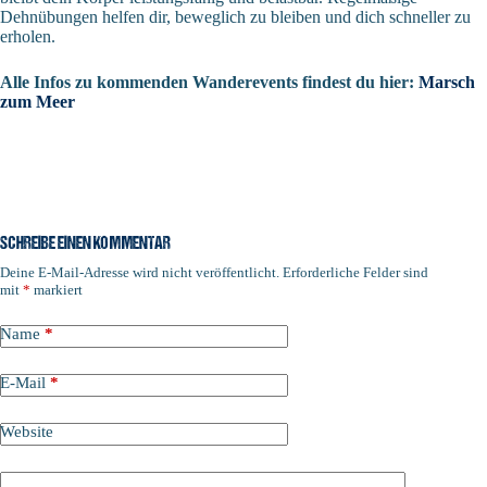
Dehnübungen helfen dir, beweglich zu bleiben und dich schneller zu
erholen.
Alle Infos zu kommenden Wanderevents findest du hier:
Marsch
zum Meer
SCHREIBE EINEN KOMMENTAR
Deine E-Mail-Adresse wird nicht veröffentlicht.
Erforderliche Felder sind
mit
*
markiert
Name
*
E-Mail
*
Website