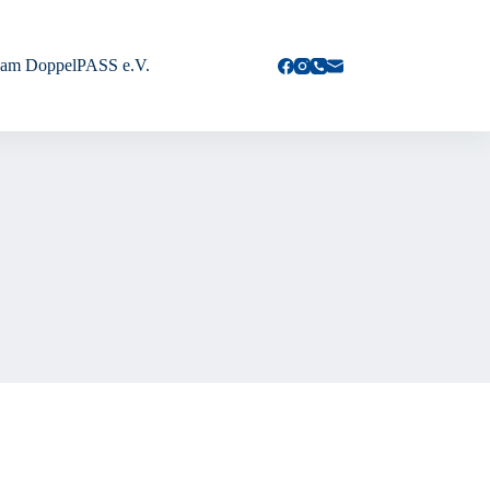
am DoppelPASS e.V.