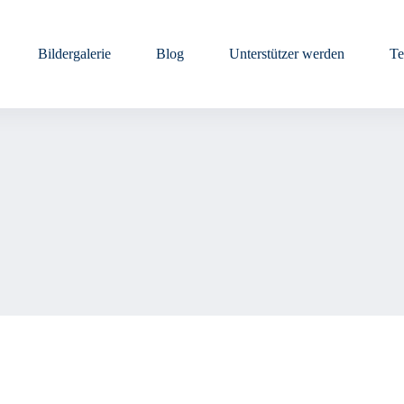
Bildergalerie
Blog
Unterstützer werden
Te