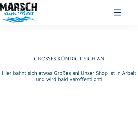
Zum
Inhalt
springen
GROSSES KÜNDIGT SICH AN
Hier bahnt sich etwas Großes an! Unser Shop ist in Arbeit
und wird bald veröffentlicht!