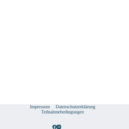
Impressum
Datenschutzerklärung
Teilnahmebedingungen