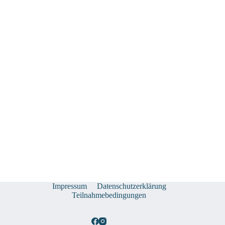
Impressum
Datenschutzerklärung
Teilnahmebedingungen