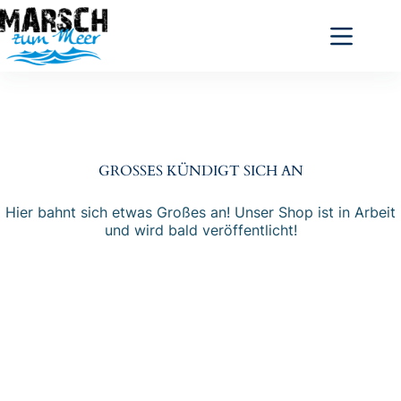
Zum
Inhalt
springen
GROSSES KÜNDIGT SICH AN
Hier bahnt sich etwas Großes an! Unser Shop ist in Arbeit
und wird bald veröffentlicht!